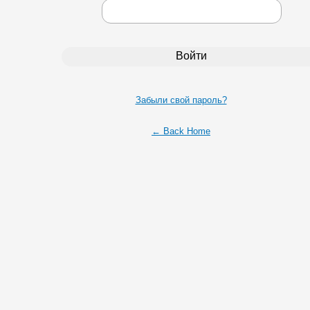
Забыли свой пароль?
← Back Home