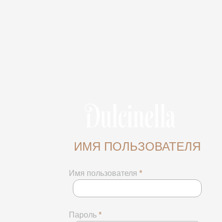
ИМЯ ПОЛЬЗОВАТЕЛЯ
Имя пользователя
*
Пароль
*