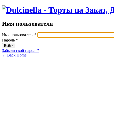
Имя пользователя
Имя пользователя
*
Пароль
*
Забыли свой пароль?
← Back Home